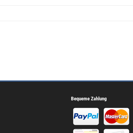
Bequeme Zahlung