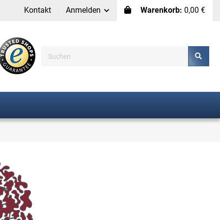
Kontakt
Anmelden
Warenkorb:
0,00 €