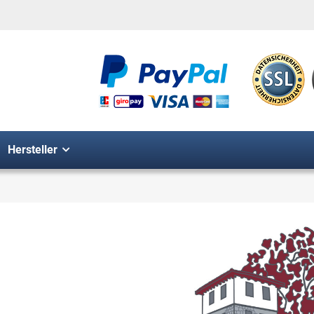
Hersteller