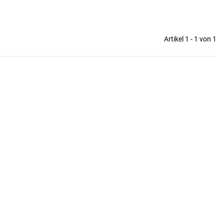
Artikel 1 - 1 von 1