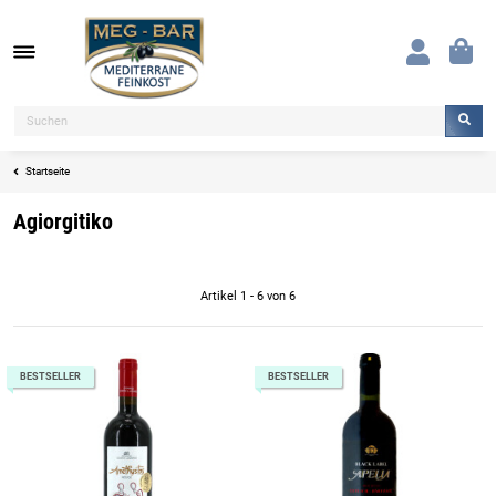
Startseite
Agiorgitiko
Artikel 1 - 6 von 6
BESTSELLER
BESTSELLER