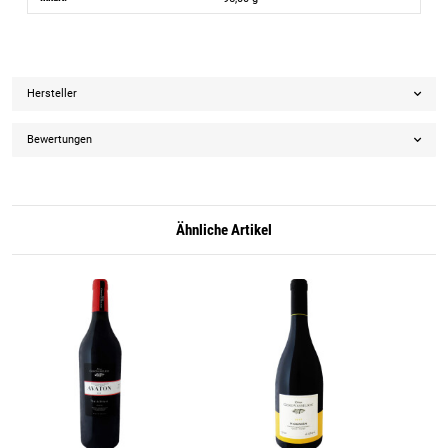
Hersteller
Bewertungen
Ähnliche Artikel