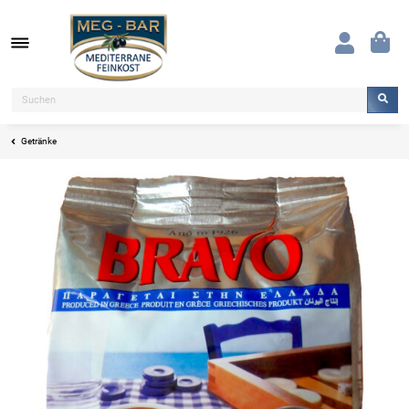
Getränke