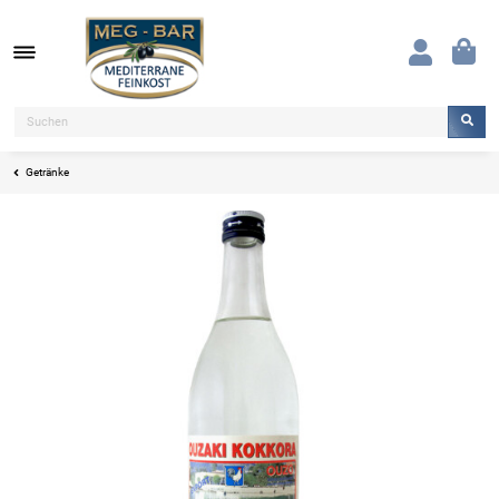
Getränke