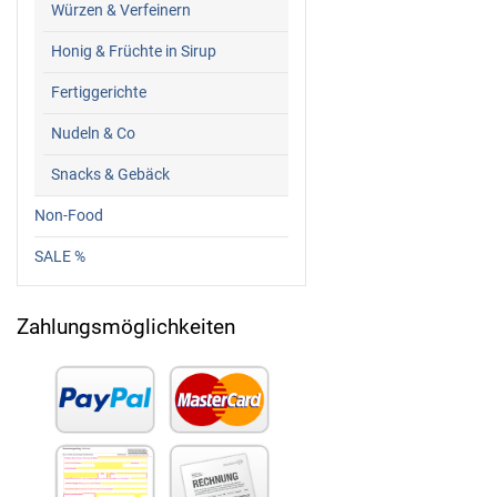
Würzen & Verfeinern
Honig & Früchte in Sirup
Fertiggerichte
Nudeln & Co
Snacks & Gebäck
Non-Food
SALE %
Zahlungsmöglichkeiten