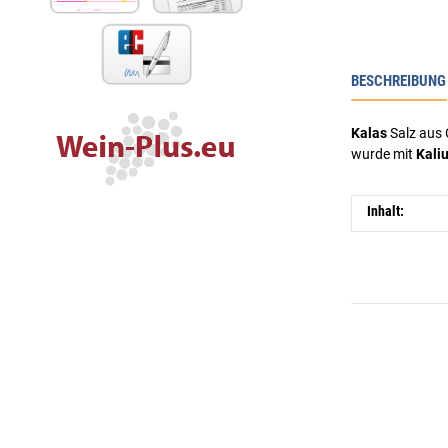
BESCHREIBUNG
Kalas
Salz aus 
wurde mit
Kali
Inhalt: