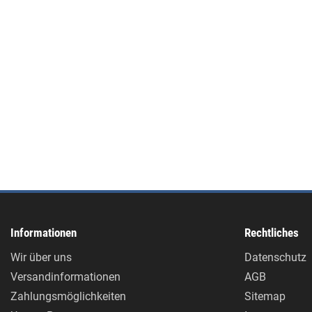
Informationen
Rechtliches
Wir über uns
Datenschutz
Versandinformationen
AGB
Zahlungsmöglichkeiten
Sitemap