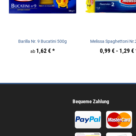
Barilla Nr. 9 Bucatini 500g
Melissa Spaghettoni Nr.
1,62 €
*
0,99 € -
1,29 €
ab
Bequeme Zahlung