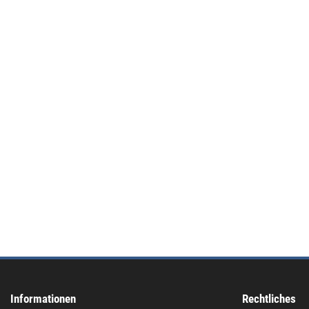
Informationen
Rechtliches