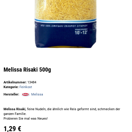
Melissa Risaki 500g
Artikelnummer:
13484
Kategorie:
Feinkost
Hersteller:
Melissa
Melissa Risaki,
feine Nudeln, die ähnlich wie Reis geformt sind, schmecken der
ganzen Familie.
Probieren Sie mal was Neues!
1,29 €