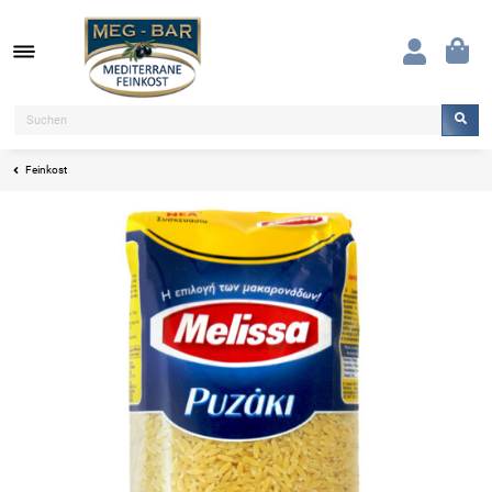
Feinkost