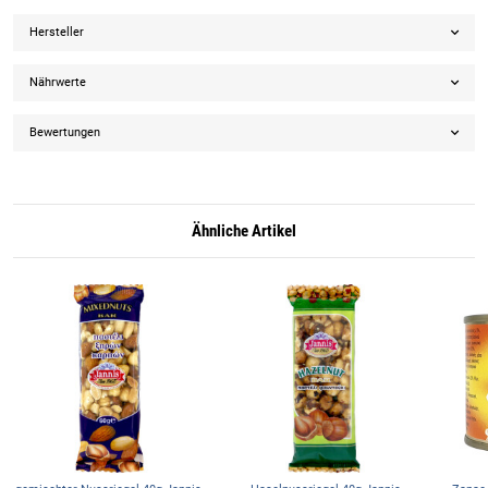
Hersteller
Nährwerte
Bewertungen
Ähnliche Artikel