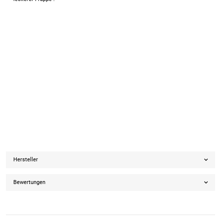
Hersteller
Bewertungen