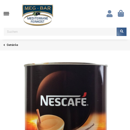
Getränke