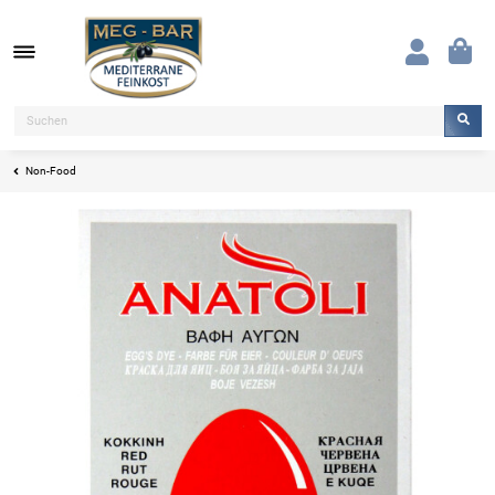
Non-Food