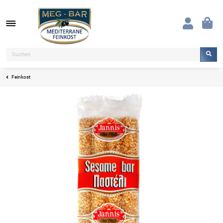
Feinkost