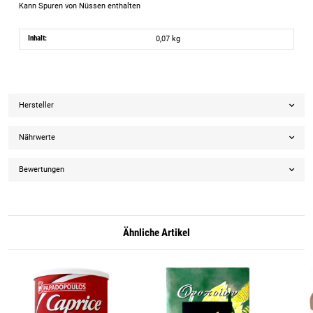
Kann Spuren von Nüssen enthalten
Inhalt:
0,07 kg
Hersteller
Nährwerte
Bewertungen
Ähnliche Artikel