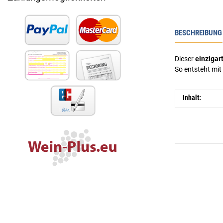
BESCHREIBUNG
Dieser
einzigart
So entsteht mit 
Inhalt: