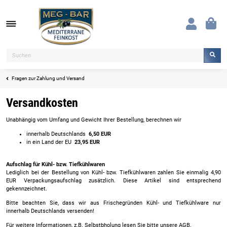
Fragen zur Zahlung und Versand
Versandkosten
Unabhängig vom Umfang und Gewicht Ihrer Bestellung, berechnen wir
innerhalb Deutschlands
6,50 EUR
in ein Land der EU
23,95 EUR
Aufschlag für Kühl- bzw. Tiefkühlwaren
Lediglich bei der Bestellung von Kühl- bzw. Tiefkühlwaren zahlen Sie einmalig 4,90
EUR Verpackungsaufschlag zusätzlich. Diese Artikel sind entsprechend
gekennzeichnet.
Bitte beachten Sie, dass wir aus Frischegründen Kühl- und Tiefkühlware nur
innerhalb Deutschlands versenden!
Für weitere Informationen, z.B. Selbstbholung lesen Sie bitte unsere AGB.