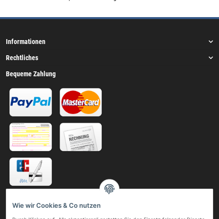
Informationen
Rechtliches
Bequeme Zahlung
Telefonische Bestellung
Wie wir Cookies & Co nutzen
Gerne nehmen wir Ihre Bestellung auch telefonisch oder per Fax entgegen.