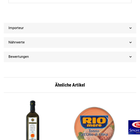
Importeur
Nährwerte
Bewertungen
Ähnliche Artikel