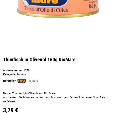
Thunfisch in Olivenöl 160g RioMare
Artikelnummer:
1278
Kategorie:
Feinkost
Hersteller:
Rio Mare
Bester Thunfisch in Olivenöl von Rio Mare.
Aus bestem Gelbflossenthunfisch mit hochwertigem Olivenöl und einer Spur Salz
verfeinert.
3,79 €