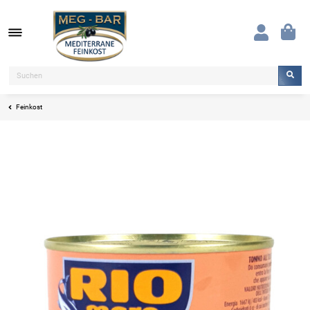
Feinkost